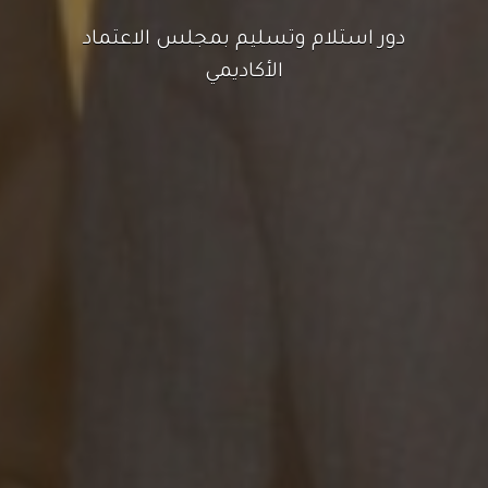
مجلس الاعتماد الأكاديمي ينظم ورشة
تدريبية لتقديم الدعم الفني في جامعة
الرشيد الذكية