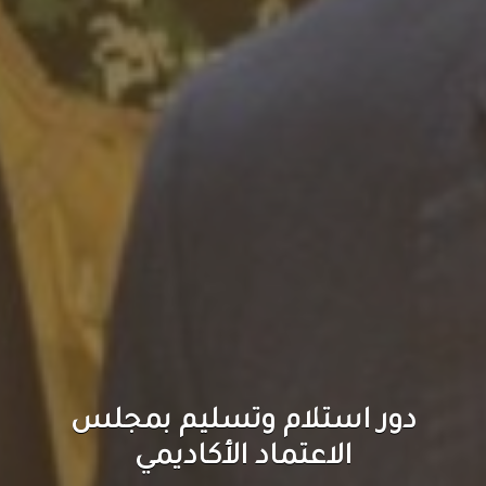
مجلس الاعتماد الأكاديمي
ينظم ورشة تدريبية لتقديم
الدعم الفني في جامعة الرشيد
الذكية