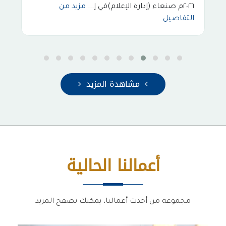
٢٠٢٦م صنعاء (إدارة الإعلام)في إ...
مزيد من
التفاصيل
مشاهدة المزيد
أعمالنا الحالية
مجموعة من أحدث أعمالنا، يمكنك تصفح المزيد