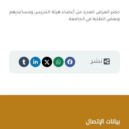
حضر العرض العديد من أعضاء هيئة التدريس ومساعديهم
وبعض الطلبة في الجامعة.
نشر
بيانات الإتصال