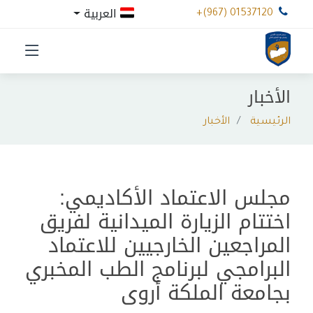
العربية
+(967) 01537120
الأخبار
الرئيسية
الأخبار
مجلس الاعتماد الأكاديمي:
اختتام الزيارة الميدانية لفريق
المراجعين الخارجيين للاعتماد
البرامجي لبرنامج الطب المخبري
بجامعة الملكة أروى