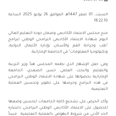
2025-07-26
السبت، 01 صفر 1447هـ الموافق 26 يوليو 2025 الساعة
18:22:10
منح مجلس الاعتماد الأكاديمي وضمان جودة التعليم العالي
اليوم شهادة الاعتماد الأكاديمي البرامجي الوطني لبرامج
"طب وجراحة الفم والأسنان، وإدارة الأعمال الدولية،
وتكنولوجيا المعلومات" في الجامعة الإماراتية.
وفي حفل الإشهار الذي نظمه المجلس هنأ وزير التربية
والتعليم والبحث العلمي حسن الصعدي، الجامعة
الإماراتية بحصولها على شهادة الاعتماد الوطني البرامجي
في هذه البرامج وحرصها على تطوير وتحسين العملية
التعليمية.
وأكد الحرص على تشجيع كافة الجامعات لتحسين وضعها
للحصول على الاعتماد الأكاديمي الوطني البرامجي باعتباره
الحد الأدنى من شروط النهوض بالعملية التعليمية.. مبيناً