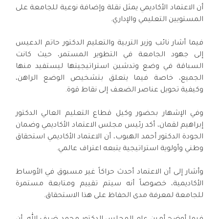
أن الاعتماد الأكاديمي يمثل نقلة وإضافة نوعية للجامعة على
المستويين التعليمي والإداري.
فيما أشار نائب وزير التربية والتعليم الدكتور حاتم الدعيس
إلى جهود الجامعة في التطوير المستمر، حيث كانت
السباقة في وضع وتدشين استراتيجيتها ليستفيد منها
الجميع، خاصة فيما يتعلق بتشخيص الوضع الراهن،
وكيفية تحويل عناصر الضعف إلى نقاط قوة.
وفي الإشهار بحضور وكيل قطاع التعليم العالي الدكتور
إبراهيم لقمان، أكد رئيس مجلس الاعتماد الأكاديمي وضمان
الجودة الدكتور أحمد الهبوب، أن الاعتماد الأكاديمي استحقاق
وطني وأولوية استراتيجية يتبعه اعتراف عالمي.
وأشار إلى أن الاعتماد أحدث حراكاً غير مسبوق في الأوساط
الأكاديمية، خصوصاً أنه سيتم تقييم ومتابعة مستمرة
للجامعة لمعرفة مدى الحفاظ على هذا الاستحقاق.