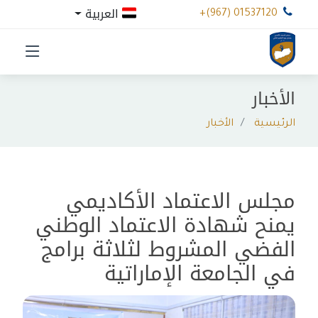
العربية
+(967) 01537120
الأخبار
الرئيسية
الأخبار
مجلس الاعتماد الأكاديمي
يمنح شهادة الاعتماد الوطني
الفضي المشروط لثلاثة برامج
في الجامعة الإماراتية