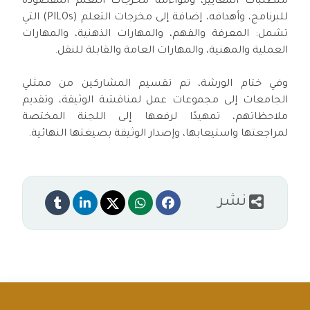
متطلبات المعايير، ومواءمة مخرجات التعلم المقصودة
للبرنامج، وأهدافه، إضافة إلى مخرجات التعلم (PILOs) التي
تشمل: المعرفة والفهم، والمهارات الذهنية، والمهارات
العملية والمهنية، والمهارات العامة والقابلة للنقل.
وفي ختام الورشة، تم تقسيم المشاركين من ممثلي
الجامعات إلى مجموعات عمل لمناقشة الوثيقة، وتقديم
ملاحظاتهم، تمهيدًا لرفعها إلى اللجنة المختصة
لمراجعتها واستيعابها، وإصدار الوثيقة بصيغتها النهائية.
نشر