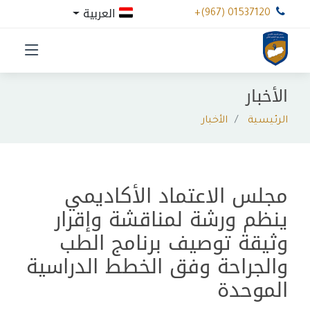
العربية
+(967) 01537120
الأخبار
الرئيسية
الأخبار
مجلس الاعتماد الأكاديمي
ينظم ورشة لمناقشة وإقرار
وثيقة توصيف برنامج الطب
والجراحة وفق الخطط الدراسية
الموحدة