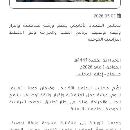
2026-05-03
مجلس الاعتماد الأكاديمي ينظم ورشة لمناقشة وإقرار
وثيقة توصيف برنامج الطب والجراحة وفق الخطط
الدراسية الموحدة
الأحد ١٦ ذو القعدة 1447هـ
الموافق 3 مايو 2026م
صنعاء – إعلام المجلس:
نظّم مجلس الاعتماد الأكاديمي وضمان جودة التعليم،
اليوم، ورشة عمل لمناقشة وإقرار وثيقة توصيف برنامج
الطب والجراحة، وذلك في إطار تطبيق الخطط الدراسية
الموحدة للجامعات اليمنية.
وهدفت الورشة إلى مناقشة مسودة وثيقة توصيف