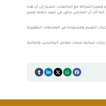
وتعزيز الشراكة مع الجامعات، مشيرًا إلى أن هذه
ح. كما أكد أن المجلس ماضٍ في تنفيذ خطط تقييم
لبات التقييم والاستفادة من الملاحظات التطويرية
زيارات ميدانية شملت معامل البرنامجين، والمكتبة