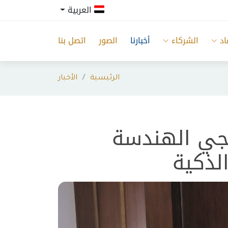
العربية
اد
الشركاء
أخبارنا
الصور
اتصل بنا
الرئيسية
الأخبار
نامجي الهندسة
لذكية