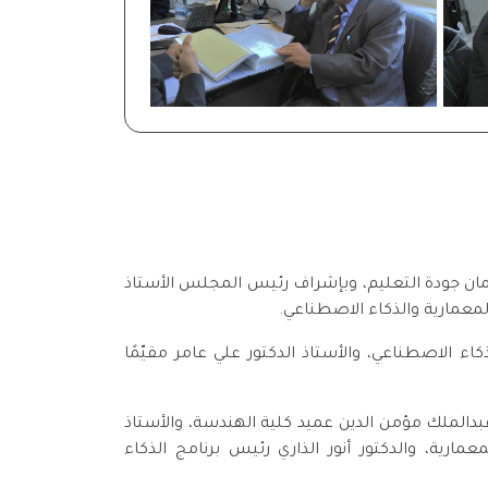
مان جودة التعليم، وبإشراف رئيس المجلس الأستاذ
لمعمارية والذكاء الاصطناعي.
الاصطناعي، والأستاذ الدكتور علي عامر مقيّمًا
بدالملك مؤمن الدين عميد كلية الهندسة، والأستاذ
ية، والدكتور أنور الذاري رئيس برنامج الذكاء