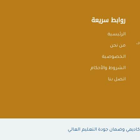
روابط سريعة
الرئيسية
،
من نحن
الخصوصية
الشروط والأحكام
اتصل بنا
كاديمي وضمان جودة التعليم العالي