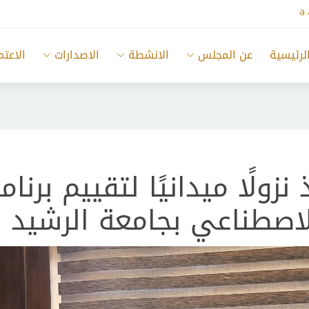
a
لرئيسية
عن المجلس
الانشطة
الاصدارات
الاعتم
نزولًا ميدانيًا لتقييم بر
الاصطناعي بجامعة الرشيد ا