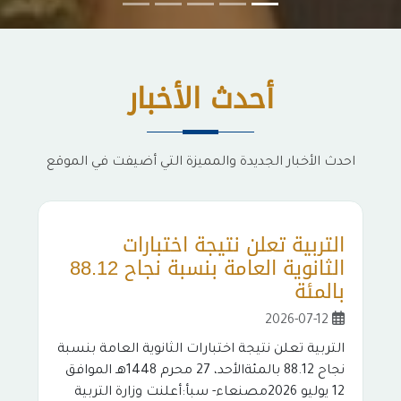
أحدث الأخبار
احدث الأخبار الجديدة والمميزة التي أضيفت في الموقع
م
ا
ا
ا
م
11
ا