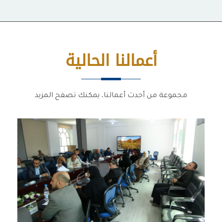
أعمالنا الحالية
مجموعة من أحدث أعمالنا، يمكنك تصفح المزيد