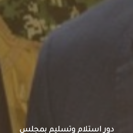
مجلس الاعتماد الأكاديمي
ينظم ورشة تدريبية لتقديم