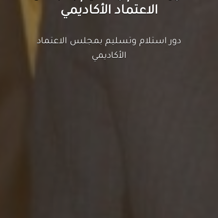
الدعم الفني في جامعة الرشيد
الذكية
مجلس الاعتماد الأكاديمي ينظم ورشة
تدريبية لتقديم الدعم الفني في جامعة
الرشيد الذكية