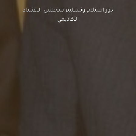
مجلس الاعتماد الأكاديمي ينظم ورشة
تدريبية لتقديم الدعم الفني في جامعة
الرشيد الذكية