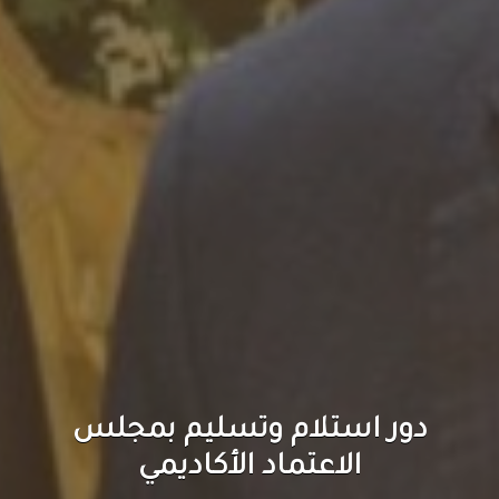
مجلس الاعتماد الأكاديمي
ينظم ورشة تدريبية لتقديم
الدعم الفني في جامعة الرشيد
الذكية