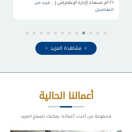
٢٠٢٦م صنعاء (إدارة الإعلام)في إ...
مزيد من
التفاصيل
مشاهدة المزيد
أعمالنا الحالية
مجموعة من أحدث أعمالنا، يمكنك تصفح المزيد