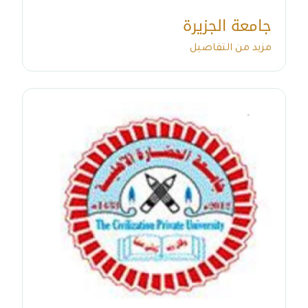
جامعة الجزيرة
مزيد من التفاصيل