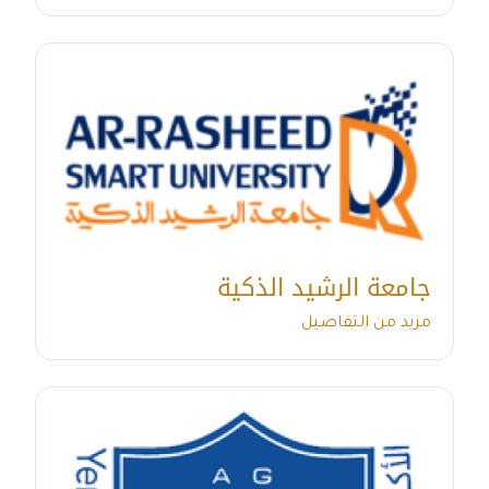
جامعة الرشيد الذكية
مزيد من التفاصيل