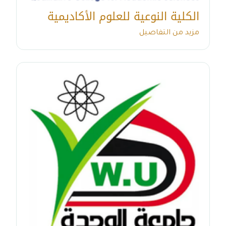
الكلية النوعية للعلوم الأكاديمية
مزيد من التفاصيل