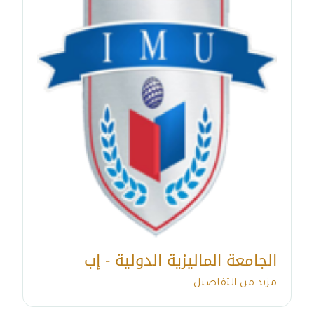
الجامعة الماليزية الدولية - إب
مزيد من التفاصيل