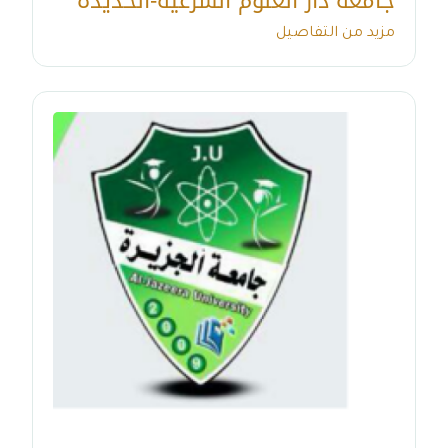
جامعة دار العلوم الشرعية-الحديدة
مزيد من التفاصيل