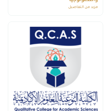
مزيد من التفاصيل