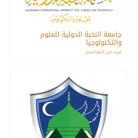
جامعة النخبة الدولية للعلوم
والتكنولوجيا
مزيد من التفاصيل