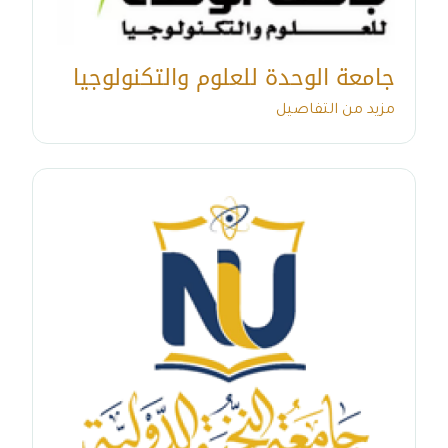
جامعة الوحدة للعلوم والتكنولوجيا
مزيد من التفاصيل