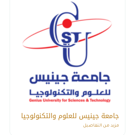
جامعة جينيس للعلوم والتكنولوجيا
مزيد من التفاصيل