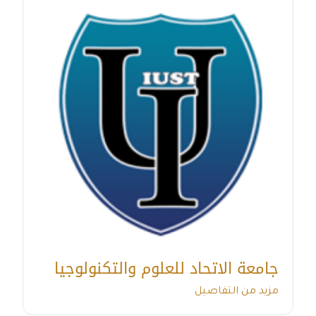
جامعة الاتحاد للعلوم والتكنولوجيا
مزيد من التفاصيل