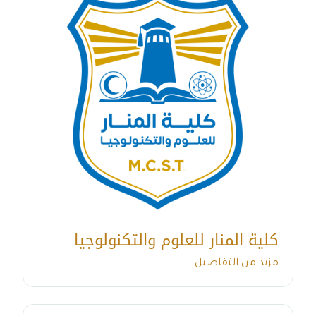
كلية المنار للعلوم والتكنولوجيا
مزيد من التفاصيل