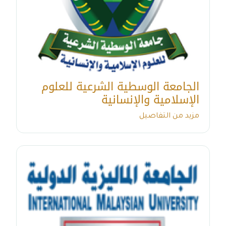
الجامعة الوسطية الشرعية للعلوم
الإسلامية والإنسانية
مزيد من التفاصيل