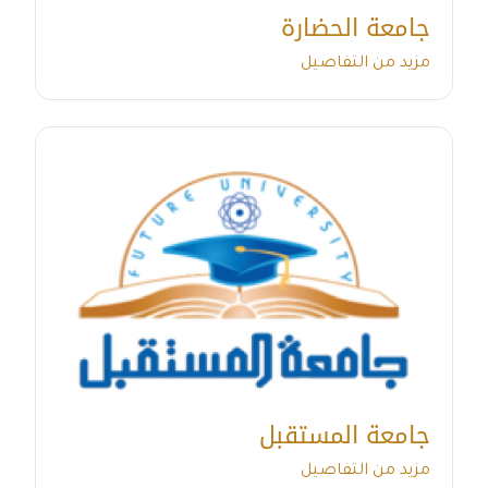
جامعة الحضارة
مزيد من التفاصيل
جامعة المستقبل
مزيد من التفاصيل