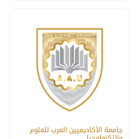
جامعة الأكاديميين العرب للعلوم
والتكنولوجيا