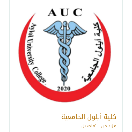
كلية أيلول الجامعية
مزيد من التفاصيل