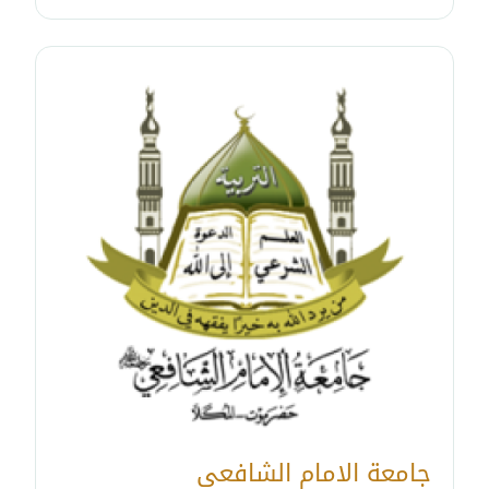
جامعة الامام الشافعي