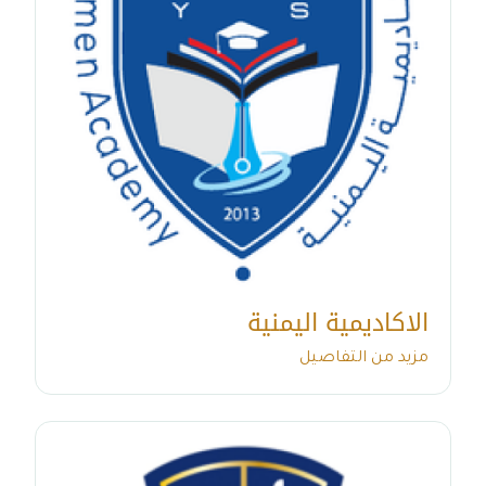
الاكاديمية اليمنية
مزيد من التفاصيل