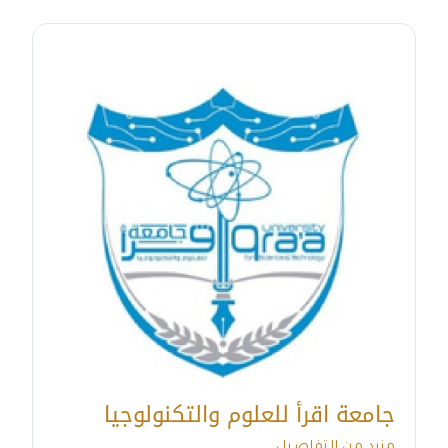
جامعة اقرأ للعلوم والتكنولوجيا
مزيد من التفاصيل