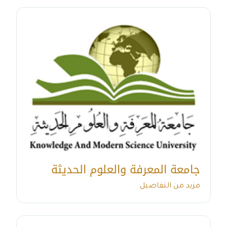
جامعة المعرفة والعلوم الحديثة
مزيد من التفاصيل