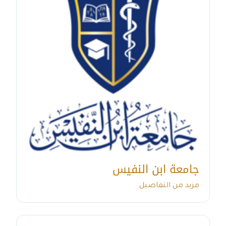
جامعة ابن النفيس
مزيد من التفاصيل