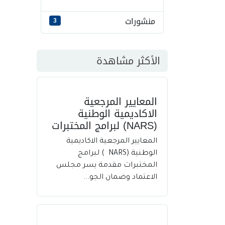
منشورات
3
الأكثر مشاهدة
المعايير المرجعية
الاكاديمية الوطنية
(NARS) لبرامج المختبرات
المعايير المرجعية الاكاديمية
الوطنية (NARS ) لبرامج
المختبرات مقدمة يسر مجلس
الاعتماد وضمان الجو...