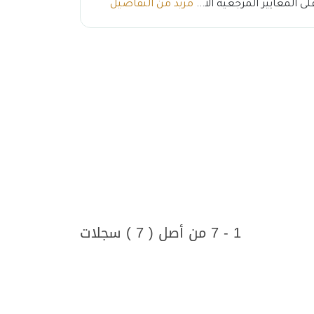
ى المعايير المرجعية الأ...
مزيد من التفاصيل
1 - 7 من أصل ( 7 ) سجلات