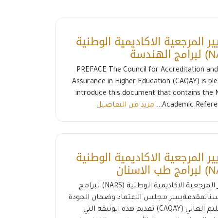
ير المرجعية الاكاديمية الوطنية
PREFACE The Council for Accreditation and 
Assurance in Higher Education (CAQAY) is pl
introduce this document that contains the 
Academic Referenc
مزيد من التفاصيل
ير المرجعية الاكاديمية الوطنية
المعايير المرجعية الاكاديمية الوطنية (NARS) لبرامج
نانمقدمةيسر مجلس الاعتماد وضمان الجودة
في التعليم العالي (CAQAY) تقديم هذه الوثيقة التي