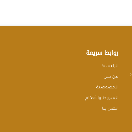
روابط سريعة
الرئيسية
،
من نحن
الخصوصية
الشروط والأحكام
اتصل بنا