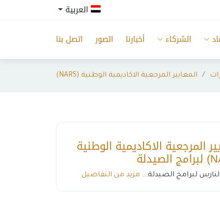
العربية
اد
الشركاء
أخبارنا
الصور
اتصل بنا
ات
المعايير المرجعية الاكاديمية الوطنية (NARS)
ير المرجعية الاكاديمية الوطنية
لنارس لبرامج الصيدلة...
مزيد من التفاصيل