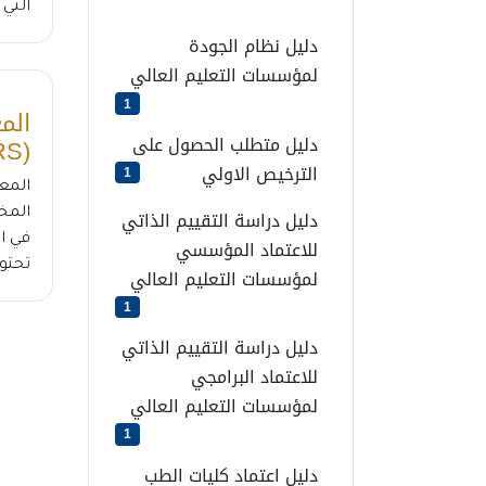
التي 
دليل نظام الجودة
لمؤسسات التعليم العالي
1
الم
دليل متطلب الحصول على
(NARS) لبرامج المختبرات
الترخيص الاولي
1
دليل دراسة التقييم الذاتي
المخ
للاعتماد المؤسسي
تحتو
لمؤسسات التعليم العالي
1
دليل دراسة التقييم الذاتي
للاعتماد البرامجي
لمؤسسات التعليم العالي
1
دليل اعتماد كليات الطب