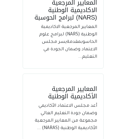
المعايير المرجعية
الاكاديمية الوطنية
(NARS) لبرامج الحوسبة
المعايير المرجعية الاكاديمية
الوطنية (NARS) لبرامج علوم
الحاسوبمقدمةيسر مجلس
الاعتماد وضمان الجودة في
التعليم...
المعايير المرجعية
الأكاديمية الوطنية
أعد مجلس الاعتماد الأكاديمي
وضمان جودة التعليم العالي
مجموعة من المعايير المرجعية
الأكاديمية الوطنية (NARAS) ...