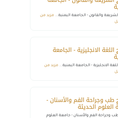
ة
لشريعة والقانون - الجامعة اليمنية...
مزيد من
ل
 اللغة الانجليزية - الجامعة
ة
للغة الانجليزية - الجامعة اليمنية...
مزيد من
ل
ج طب وجراحة الفم والأسنان -
 العلوم الحديثة
طب وجراحة الفم والأسنان - جامعة العلوم