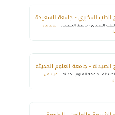
ج الطب المخبري - جامعة السعيدة
الطب المخبري - جامعة السعيدة...
مزيد من
ل
ج الصيدلة - جامعة العلوم الحديثة
لصيدلة - جامعة العلوم الحديثة ...
مزيد من
ل
 الشريعة والقانون - الجامعة