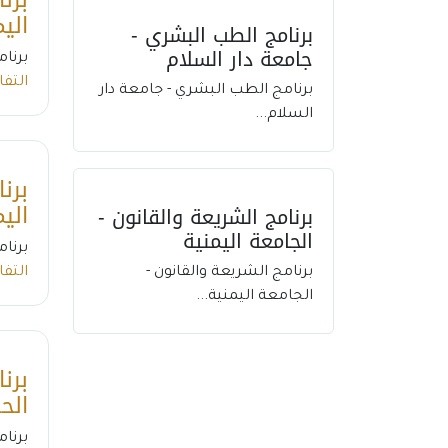
اليم
برنامج الطب البشري -
جامعة دار السلام
برنام
التف
برنامج الطب البشري - جامعة دار
السلام...
برن
اليم
برنامج الشريعة والقانون -
الجامعة اليمنية
برنام
برنامج الشريعة والقانون -
التف
الجامعة اليمنية...
برن
الح
برنام