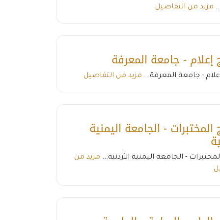
..
مزيد من التفاصيل
 إعلام - جامعة المعرفة
علام - جامعة المعرفة...
مزيد من التفاصيل
 المختبرات - الجامعة اليمنية
ية
لمختبرات - الجامعة اليمنية الأردنية...
مزيد من
ل