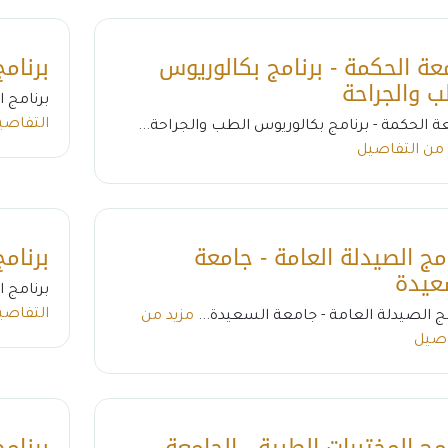
عة الحكمة - برنامج بكالوريوس
برنام
ب والجراحة
برنامج 
التفاصي
ة الحكمة - برنامج بكالوريوس الطب والجراحة...
 من التفاصيل
امج الصيدلة العامة - جامعة
برنام
عيدة
برنامج ا
التفاصي
مج الصيدلة العامة - جامعة السعيدة...
مزيد من
اصيل
امج المختبرات الطبية - الجامعة
برنامج