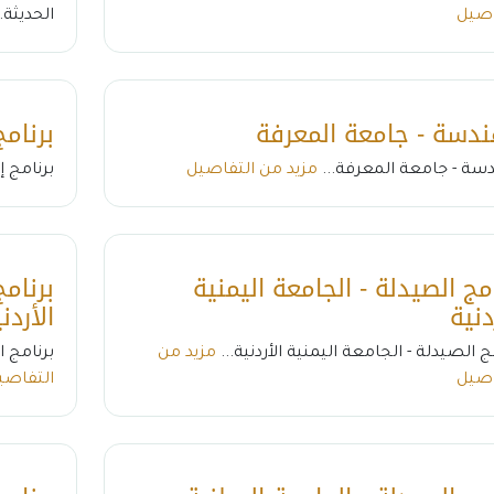
اصيل
الحديثة.
ندسة - جامعة المعرفة
برنامج
دسة - جامعة المعرفة...
مزيد من التفاصيل
برنامج إ
امج الصيدلة - الجامعة اليمنية
برنامج
دنية
الأردن
ج الصيدلة - الجامعة اليمنية الأردنية...
مزيد من
برنامج ا
اصيل
التفاصي