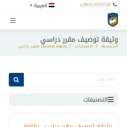
العربية
+(967) 01537120
وثيقة توصيف مقرر دراسي
الرئيسية
الاصدارات
وثيقة توصيف مقرر دراسي
التصنيفات
وثيقة توصيف مقرر دراسي باللغة