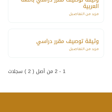
العربية
مزيد من التفاصيل
وثيقة توصيف مقرر دراسي
مزيد من التفاصيل
1 - 2 من أصل ( 2 ) سجلات