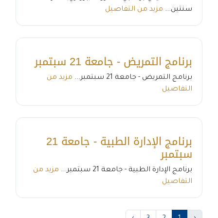
سنتين...
مزيد من التفاصيل
برنامج التمريض - جامعة 21 سبتمبر
برنامج التمريض - جامعة 21 سبتمبر...
مزيد من
التفاصيل
برنامج الإدارة الطبية - جامعة 21
سبتمبر
برنامج الإدارة الطبية - جامعة 21 سبتمبر...
مزيد من
التفاصيل