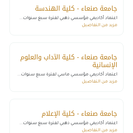
جامعة صنعاء - كلية الهندسة
اعتماد أكاديمي مؤسسي ذهبي لفترة سبع سنوات...
مزيد من التفاصيل
جامعة صنعاء - كلية الآداب والعلوم
الإنسانية
اعتماد أكاديمي مؤسسي ماسي لفترة سبع سنوات...
مزيد من التفاصيل
جامعة صنعاء - كلية الإعلام
اعتماد أكاديمي مؤسسي ذهبي لفترة سبع سنوات...
مزيد من التفاصيل