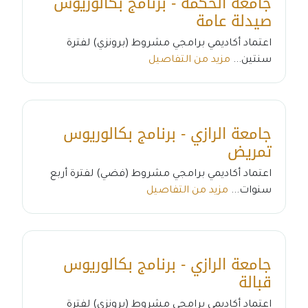
جامعة الحكمة - برنامج بكالوريوس
صيدلة عامة
اعتماد أكاديمي برامجي مشروط (برونزي) لفترة
سنتين...
مزيد من التفاصيل
جامعة الرازي - برنامج بكالوريوس
تمريض
اعتماد أكاديمي برامجي مشروط (فضي) لفترة أربع
سنوات...
مزيد من التفاصيل
جامعة الرازي - برنامج بكالوريوس
قبالة
اعتماد أكاديمي برامجي مشروط (برونزي) لفترة