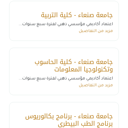
جامعة صنعاء - كلية التربية
اعتماد أكاديمي مؤسسي ذهبي لفترة سبع سنوات...
مزيد من التفاصيل
جامعة صنعاء - كلية الحاسوب
وتكنولوجيا المعلومات
اعتماد أكاديمي مؤسسي ذهبي لفترة سبع سنوات...
مزيد من التفاصيل
جامعة صنعاء - برنامج بكالوريوس
برنامج الطب البيطري