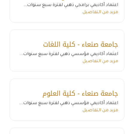
اعتماد أكاديمي برامجي ذهبي لفترة سبع سنوات...
مزيد من التفاصيل
جامعة صنعاء - كلية اللغات
اعتماد أكاديمي مؤسسي ذهبي لفترة سبع سنوات...
مزيد من التفاصيل
جامعة صنعاء - كلية العلوم
اعتماد أكاديمي مؤسسي ذهبي لفترة سبع سنوات...
مزيد من التفاصيل