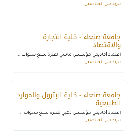
مزيد من التفاصيل
جامعة صنعاء - كلية التجارة
والاقتصاد
اعتماد أكاديمي مؤسسي ماسي لفترة سبع سنوات...
مزيد من التفاصيل
جامعة صنعاء - كلية البترول والموارد
الطبيعية
اعتماد أكاديمي مؤسسي ذهبي لفترة سبع سنوات...
مزيد من التفاصيل