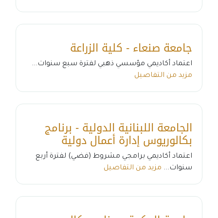
جامعة صنعاء - كلية الزراعة
اعتماد أكاديمي مؤسسي ذهبي لفترة سبع سنوات...
مزيد من التفاصيل
الجامعة اللبنانية الدولية - برنامج
بكالوريوس إدارة أعمال دولية
اعتماد أكاديمي برامجي مشروط (فضي) لفترة أربع
سنوات...
مزيد من التفاصيل