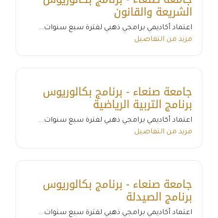
الشريعة والقانون
اعتماد أكاديمي برامجي ذهبي لفترة سبع سنوات...
مزيد من التفاصيل
جامعة صنعاء - برنامج بكالوريوس
برنامج التربية الرياضية
اعتماد أكاديمي برامجي ذهبي لفترة سبع سنوات...
مزيد من التفاصيل
جامعة صنعاء - برنامج بكالوريوس
برنامج الصيدلة
اعتماد أكاديمي برامجي ذهبي لفترة سبع سنوات...