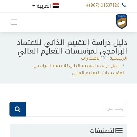
العربية
+(967) 01537120
دليل دراسة التقييم الذاتي للاعتماد
البرامجي لمؤسسات التعليم العالي
الرئيسية
الاصدارات
دليل دراسة التقييم الذاتي للاعتماد البرامجي
لمؤسسات التعليم العالي
التصنيفات