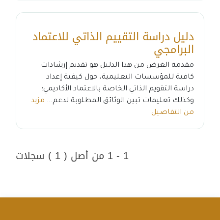
دليل دراسة التقييم الذاتي للاعتماد
البرامجي
مقدمة الغرض من هذا الدليل هو تقديم إرشادات
كافية للمؤسسات التعليمية، حول كيفية إعداد
دراسة التقويم الذاتي الخاصة بالاعتماد الأكاديمي؛
وكذلك تعليمات تبين الوثائق المطلوبة لدعم...
مزيد
من التفاصيل
1 - 1 من أصل ( 1 ) سجلات