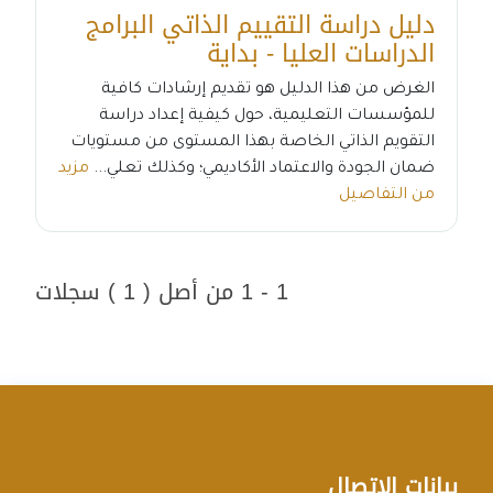
دليل دراسة التقييم الذاتي البرامج
الدراسات العليا - بداية
الغرض من هذا الدليل هو تقديم إرشادات كافية
للمؤسسات التعليمية، حول كيفية إعداد دراسة
التقويم الذاتي الخاصة بهذا المستوى من مستويات
ضمان الجودة والاعتماد الأكاديمي؛ وكذلك تعلي...
مزيد
من التفاصيل
1 - 1 من أصل ( 1 ) سجلات
بيانات الإتصال