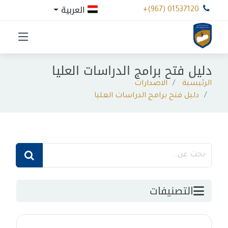
العربية
+(967) 01537120
دليل فتح برامج الدراسات العليا
الرئيسية
الاصدارات
دليل فتح برامج الدراسات العليا
التصنيفات