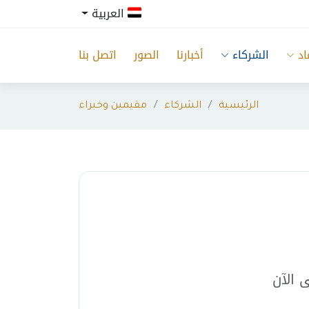
العربية
اد
الشركاء
أخبارنا
الصور
اتصل بنا
الرئيسية
الشركاء
مقيمين وخبراء
ى الآن