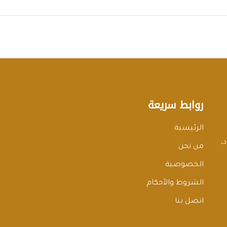
روابط سريعة
الرئيسية
،
من نحن
الخصوصية
الشروط والأحكام
اتصل بنا