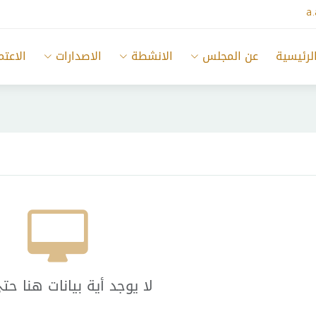
a
لرئيسية
عن المجلس
الانشطة
الاصدارات
الاعتم
لا يوجد أية بيانات هنا حت