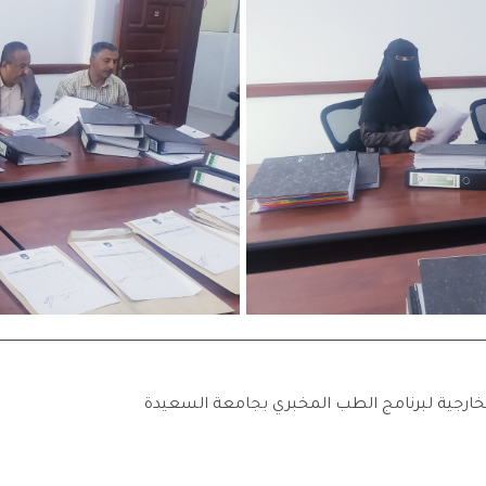
الخارجية لبرنامج الطب المخبري بجامعة السعيدة