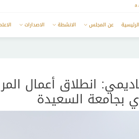
a
لرئيسية
عن المجلس
الانشطة
الاصدارات
الاعتم
ديمي: انطلاق أعمال المرا
ري بجامعة السعيدة