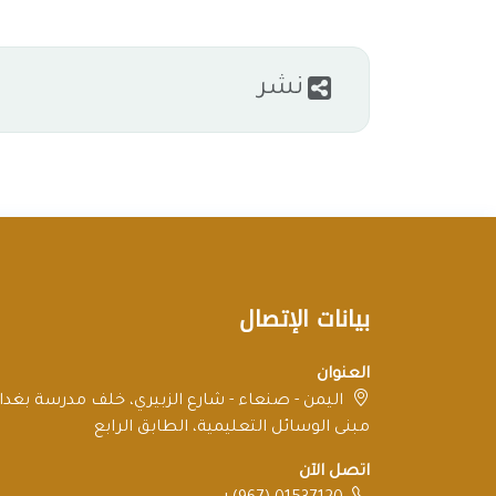
نشر
بيانات الإتصال
العنوان
اليمن - صنعاء - شارع الزبيري، خلف مدرسة بغداد
مبنى الوسائل التعليمية، الطابق الرابع
اتصل الآن