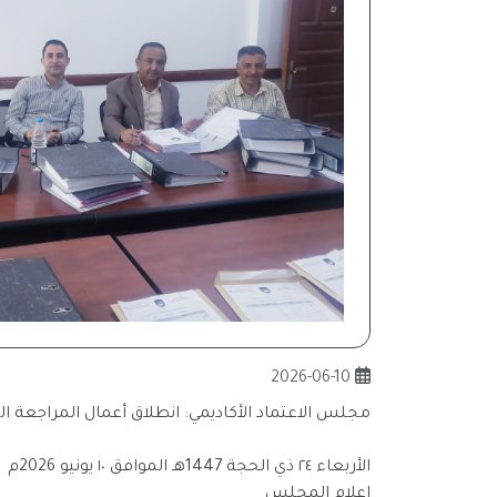
2026-06-10
مجلس الاعتماد الأكاديمي: انطلاق أعمال المراجعة 
الأربعاء ٢٤ ذي الحجة 1447هـ الموافق ١٠ يونيو 2026م
إعلام المجلس