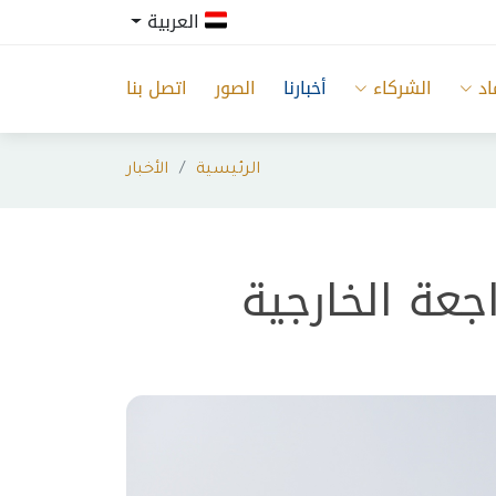
العربية
اد
الشركاء
أخبارنا
الصور
اتصل بنا
الرئيسية
الأخبار
جعة الخارجية