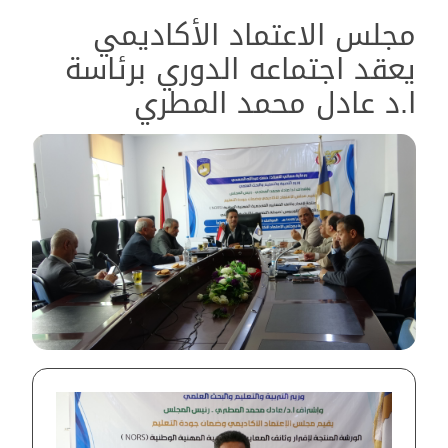
مجلس الاعتماد الأكاديمي
يعقد اجتماعه الدوري برئاسة
ا.د عادل محمد المطري