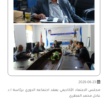
2026-06-23
مجلس الاعتماد الأكاديمي يعقد اجتماعه الدوري برئاسة ا.د
عادل محمد المطري