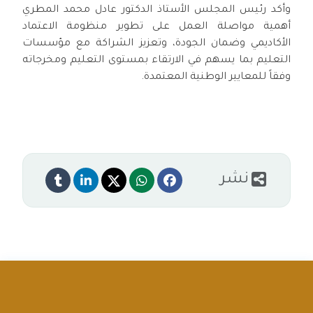
وأكد رئيس المجلس الأستاذ الدكتور عادل محمد المطري
أهمية مواصلة العمل على تطوير منظومة الاعتماد
الأكاديمي وضمان الجودة، وتعزيز الشراكة مع مؤسسات
التعليم بما يسهم في الارتقاء بمستوى التعليم ومخرجاته
وفقاً للمعايير الوطنية المعتمدة.
نشر