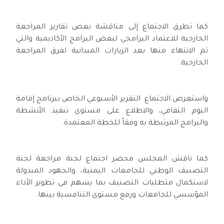
كما تطرق الاجتماع إلى مناقشة بعض تقارير المراجعة
الخارجية للاعتماد البرامجي لبعض البرامج الأكاديمية والتي
تم الانتهاء منها بعد الزيارات الميدانية لفرق المراجعة
الخارجية.
واستعرض الاجتماع التقرير الأسبوعي الخاص ببرنامج إقامة
اليوم الثقافي، والاطلاع على مستوى تنفيذ الأنشطة
والبرامج المرتبطة به وفقاً للخطة المعتمدة.
كما ناقش المجلس محضر اجتماع لجنة مراجعة لجنة
التصنيف الوطني للجامعات اليمنية، والجهود المبذولة
لاستكمال متطلبات التصنيف بما يسهم في تطوير الأداء
المؤسسي للجامعات ورفع مستوى التنافسية بينها.