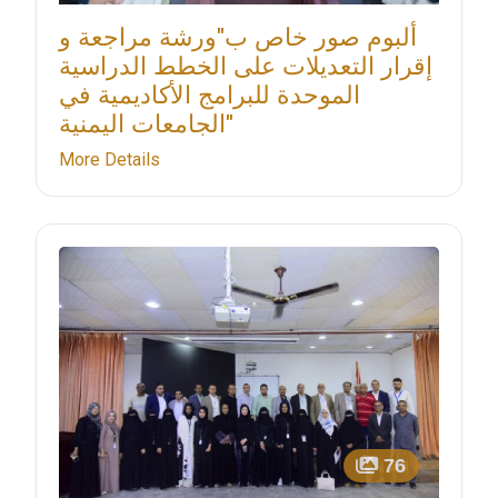
ألبوم صور خاص ب"ورشة مراجعة و
إقرار التعديلات على الخطط الدراسية
الموحدة للبرامج الأكاديمية في
الجامعات اليمنية"
More Details
76