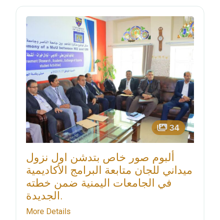
34
ألبوم صور خاص بتدشن اول نزول
ميداني للجان متابعة البرامج الأكاديمية
في الجامعات اليمنية ضمن خطته
الجديدة.
More Details