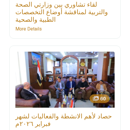
لقاء تشاوري بين وزارتي الصحة
والتربية لمناقشة أوضاع التخصصات
الطبية والصحية
More Details
60
حصاد لأهم الانشطة والفعاليات لشهر
فبراير ٢٠٢٦م