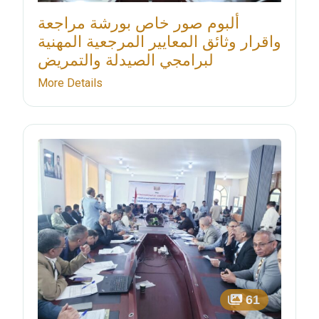
ألبوم صور خاص بورشة مراجعة
واقرار وثائق المعايير المرجعية المهنية
لبرامجي الصيدلة والتمريض
More Details
61