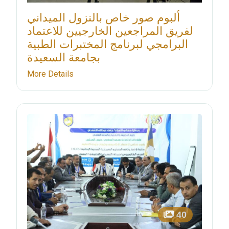
ألبوم صور خاص بالنزول الميداني
لفريق المراجعين الخارجيين للاعتماد
البرامجي لبرنامج المختبرات الطبية
بجامعة السعيدة
More Details
40