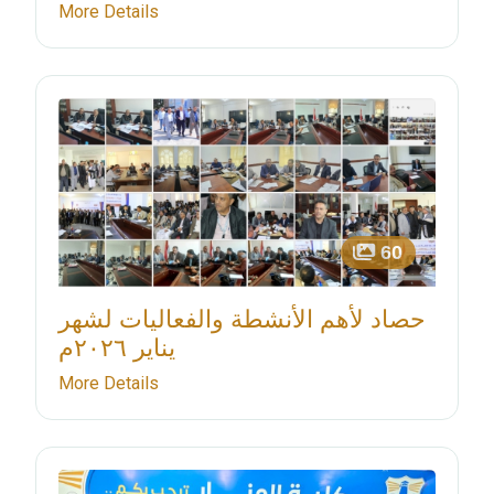
More Details
60
حصاد لأهم الأنشطة والفعاليات لشهر
يناير ٢٠٢٦م
More Details