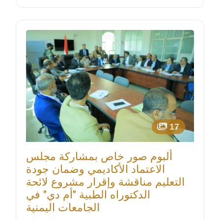
17
ألبوم صور خاص بمشاركة مجلس
الاعتماد الأكاديمي وضمان جودة
التعليم مناقشة وإقرار مشروع لائحة
الدكتوراه الطبية "أم دي" في
الجامعات اليمنية