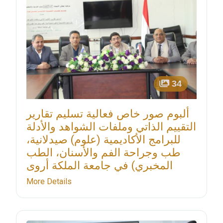
34
ألبوم صور خاص فعالية تسليم تقارير
التقييم الذاتي وملفات الشواهد والأدلة
للبرامج الأكاديمية (علوم) صيدلانية،
طب وجراحة الفم والأسنان، الطب
المخبري) في جامعة الملكة أروى
More Details