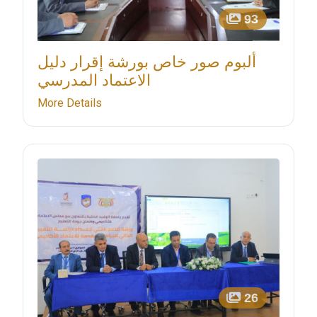
93
ألبوم صور خاص بورشة إقرار دليل
الاعتماد المدرسي
More Details
26