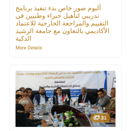
ألبوم صور خاص بدء تنفيذ برنامج
تدريبي لتأهيل خبراء وطنيين في
التقييم والمراجعة الخارجية للاعتماد
الأكاديمي بالتعاون مع جامعة الرشيد
الذكية
More Details
31