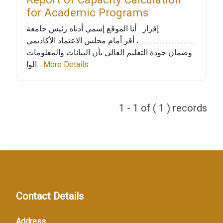
for Academic Programs
إقرار أنا الموقع إسمي أدناه رئيس جامعة
.....................................، أقر أمام مجلس الاعتماد الأكاديمي
وضمان جودة التعليم العالي بأن البيانات والمعلومات
الوا...
More Details
1 - 1 of ( 1 ) records
Contact Details
Address