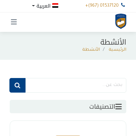
العربية
+(967) 01537120
الأنشطة
الرئيسية
الأنشطة
التصنيفات