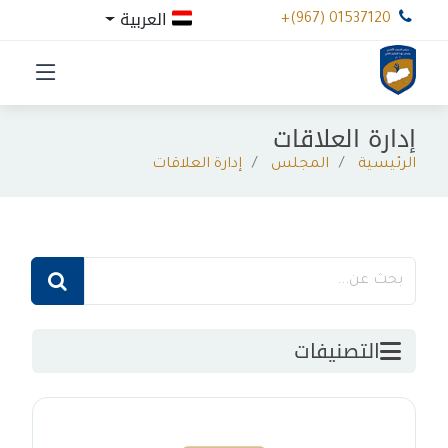
العربية
+(967) 01537120
إدارة العلاقات
الرئيسية
المجلس
إدارة العلاقات
التصنيفات