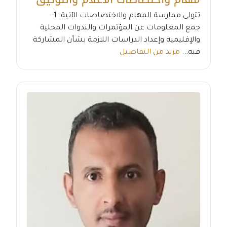
تتولى ممارسة المهام والاختصاصات الآتية: 1-
جمع المعلومات عن المؤتمرات والندوات المحلية
والإقليمية وإعداد الدراسات اللازمة بشأن المشاركة
فيه...
مزيد من التفاصيل