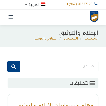
العربية
+(967) 01537120
الإعلام والتوثيق
الرئيسية
المجلس
الإعلام والتوثيق
التصنيفات
مهام واختصاصات الأعلام والتوثيق