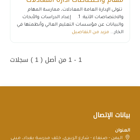
تتولى الإدارة العامة المعادلات، ممارسة المهام
والاختصاصات الآتية: 1. إعداد الدراسات والأبحاث
والبيانات عن مؤسسات التعليم العالي وأنظمتها في
الخار...
مزيد من التفاصيل
1 - 1 من أصل ( 1 ) سجلات
بيانات الإتصال
العنوان
اليمن - صنعاء - شارع الزبيري، خلف مدرسة بغداد، مبنى