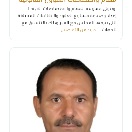
وتتولى ممارسة المهام والاختصاصات الآتية: 1.
إعداد وصياغة مشاريع العقود والاتفاقيات المختلفة
التي يبرمها المجلس مع الغير وذلك بالتنسيق مع
الجهات ...
مزيد من التفاصيل