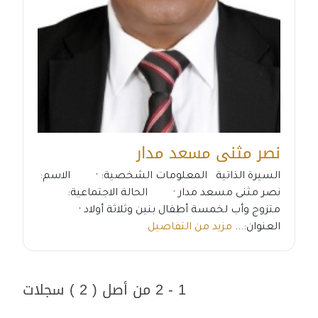
نصر مثنى مسعد مدار
السيرة الذاتية المعلومات الشخصية: · الاسم:
نصر مثنى مسعد مدار · الحالة الاجتماعية:
متزوج وأب لخمسة أطفال بنين وثلاثة أولاد ·
العنوان:...
مزيد من التفاصيل
1 - 2 من أصل ( 2 ) سجلات