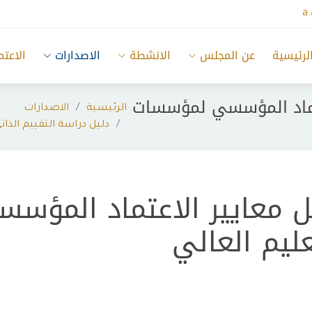
a
لرئيسية
عن المجلس
الانشطة
الاصدارات
الاعتم
عتماد المؤسسي لمؤسسات
الرئيسية
الاصدارات
دليل دراسة التقييم الذ
ل معايير الاعتماد المؤ
عليم العالي