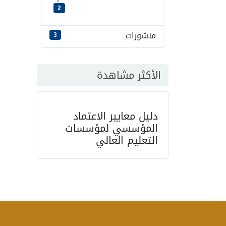
2
منشورات
3
الأكثر مشاهدة
دليل معايير الاعتماد
المؤسسي لمؤسسات
التعليم العالي