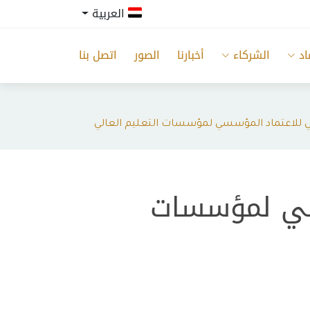
العربية
اد
الشركاء
أخبارنا
الصور
اتصل بنا
اتي للاعتماد المؤسسي لمؤسسات التعليم العالي
سسي لمؤسسات