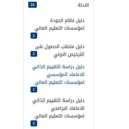
الادلة
10
دليل نظام الجودة
لمؤسسات التعليم العالي
1
دليل متطلب الحصول على
الترخيص الاولي
1
دليل دراسة التقييم الذاتي
للاعتماد المؤسسي
لمؤسسات التعليم العالي
1
دليل دراسة التقييم الذاتي
للاعتماد البرامجي
لمؤسسات التعليم العالي
1