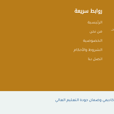
روابط سريعة
الرئيسية
،
من نحن
الخصوصية
الشروط والأحكام
اتصل بنا
كاديمي وضمان جودة التعليم العالي