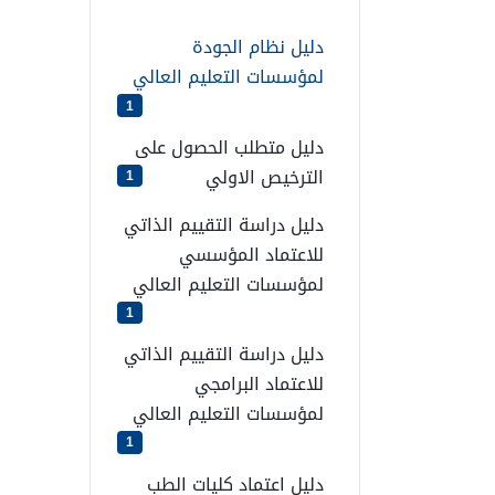
دليل نظام الجودة
لمؤسسات التعليم العالي
1
دليل متطلب الحصول على
الترخيص الاولي
1
دليل دراسة التقييم الذاتي
للاعتماد المؤسسي
لمؤسسات التعليم العالي
1
دليل دراسة التقييم الذاتي
للاعتماد البرامجي
لمؤسسات التعليم العالي
1
دليل اعتماد كليات الطب