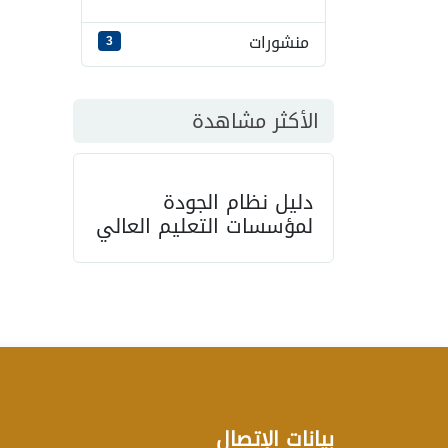
منشورات
3
الأكثر مشاهدة
دليل نظام الجودة
لمؤسسات التعليم العالي
بيانات الإتصال