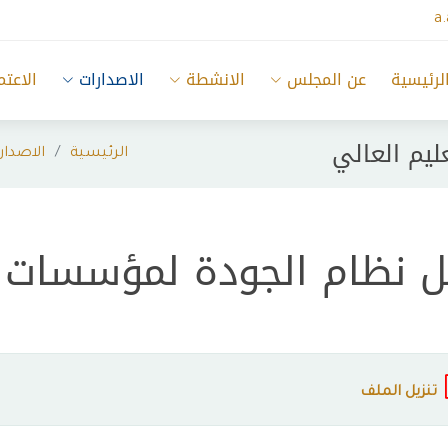
a
لرئيسية
عن المجلس
الانشطة
الاصدارات
الاعتم
ليم العالي
الرئيسية
الاصدار
ل نظام الجودة لمؤسسات ا
تنزيل الملف