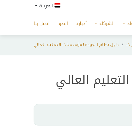
العربية
اد
الشركاء
أخبارنا
الصور
اتصل بنا
ات
دليل نظام الجودة لمؤسسات التعليم العالي
لتعليم العالي